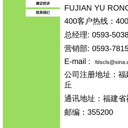
建议投诉
FUJIAN YU RONG
联系我们
400客户热线：400-
总经理: 0593-503
营销部: 0593-781
E-mail
:
fdscls@sina
公司注册地址：福
丘
通讯地址：福建省
邮编：355200