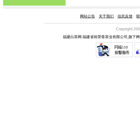
网站公告
┆
关于我们
┆
信息反馈
┆
联
Copyright 2
福建白茶网:福建省裕荣香茶业有限公司,旗下