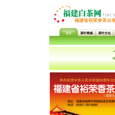
首页
茶叶商城
茶叶文化