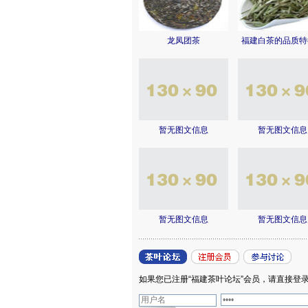
龙凤团茶
福建白茶的品质特
暂无图文信息
暂无图文信息
暂无图文信息
暂无图文信息
如果您已注册“福建茶叶论坛”会员，请直接登