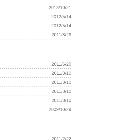
2013/10/21
2012/5/14
2012/5/14
2011/8/26
2011/6/20
2011/3/10
2011/3/10
2011/3/10
2011/3/10
2009/10/29
2011/2/22