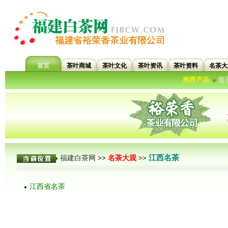
首页
茶叶商城
茶叶文化
茶叶资讯
茶叶资料
名茶大
推荐产品:
暂无推
»
江西名茶
福建白茶网
名茶大观
>>
>>
江西省名茶