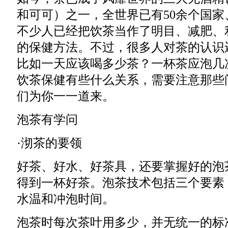
和可可）之一，全世界已有50余个国
不少人已经把饮茶当作了明目、减肥、
的保健方法。不过，很多人对茶的认识
比如一天应该喝多少茶？一杯茶应泡几
饮茶保健有些什么关系，需要注意那些
们为你一一道来。
泡茶有学问
·沏茶的要领
好茶、好水、好茶具，还要掌握好的泡
得到一杯好茶。泡茶技术包括三个要素
水温和冲泡时间。
泡茶时每次茶叶用多少，并无统一的标