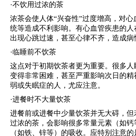
·不饮用过浓的茶
浓茶会使人体“兴奋性”过度增高，对心
统等造成不利影响。有心血管疾患的人
出现心跳过速，甚至心律不齐，造成病
·临睡前不饮茶
这点对于初期饮茶者更为重要。很多人
变得非常困难，甚至严重影响次日的精
弱或失眠症的人，尤应注意。
·进餐时不大量饮茶
进餐前或进餐中少量饮茶并无大碍，但
过浓的茶，会影响很多常量元素（如钙
（如铁、锌等）的吸收。应特别注意的