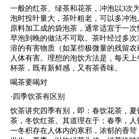
一般的红茶、绿茶和花茶，冲泡以3次
泡时投叶量大，茶叶粗老，可以多冲泡
原料加工成的袋泡茶，通常适宜于一次
早泡到晚的做法不可取。茶叶经过多次
溶的有害物质（如某些极微量的残留农
人体有害。理想的泡饮方法是，每天上
杯茶，既有新鲜感，又有茶香味。
喝茶要喝对
·四季饮茶有区别
饮茶讲究四季有别，即：春饮花茶，夏
茶，冬饮红茶。其道理在于：春季，人
一冬积存在人体内的寒邪，浓郁的香苛