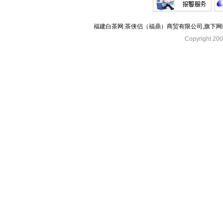
福建白茶网:茶侠侣（福鼎）商贸有限公司,旗下
Copyright 2