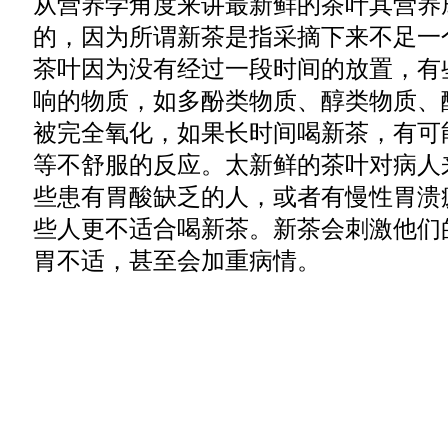
从营养学角度来讲最新鲜的茶叶其营养
的，因为所谓新茶是指采摘下来不足一
茶叶因为没有经过一段时间的放置，有
响的物质，如多酚类物质、醇类物质、
被完全氧化，如果长时间喝新茶，有可
等不舒服的反应。太新鲜的茶叶对病人
些患有胃酸缺乏的人，或者有慢性胃溃
些人更不适合喝新茶。新茶会刺激他们
胃不适，甚至会加重病情。