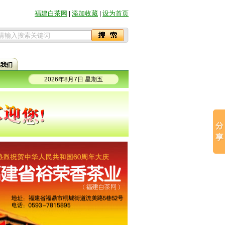
福建白茶网
添加收藏
设为首页
|
|
系我们
2026年8月7日 星期五