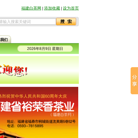
福建白茶网
添加收藏
设为首页
|
|
系我们
2026年8月9日 星期日